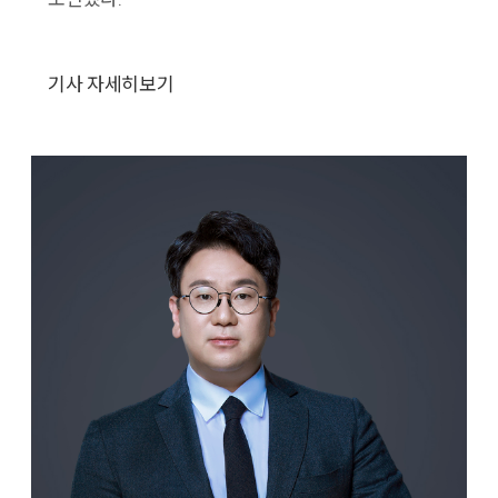
기사 자세히보기