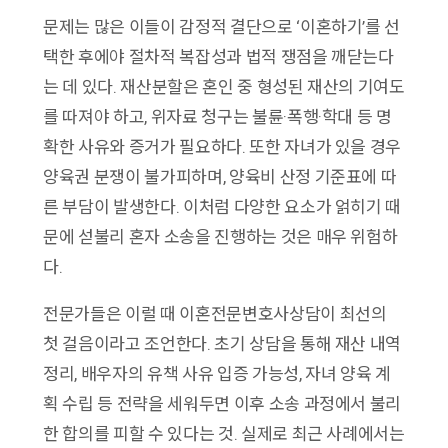
문제는 많은 이들이 감정적 결단으로 ‘이혼하기’를 선
택한 후에야 절차적 복잡성과 법적 쟁점을 깨닫는다
는 데 있다. 재산분할은 혼인 중 형성된 재산의 기여도
를 따져야 하고, 위자료 청구는 불륜·폭행·학대 등 명
확한 사유와 증거가 필요하다. 또한 자녀가 있을 경우
양육권 분쟁이 불가피하며, 양육비 산정 기준표에 따
른 부담이 발생한다. 이처럼 다양한 요소가 얽히기 때
문에 섣불리 혼자 소송을 진행하는 것은 매우 위험하
다.
전문가들은 이럴 때 이혼전문변호사상담이 최선의
첫 걸음이라고 조언한다. 초기 상담을 통해 재산 내역
정리, 배우자의 유책 사유 입증 가능성, 자녀 양육 계
획 수립 등 전략을 세워두면 이후 소송 과정에서 불리
한 합의를 피할 수 있다는 것. 실제로 최근 사례에서는