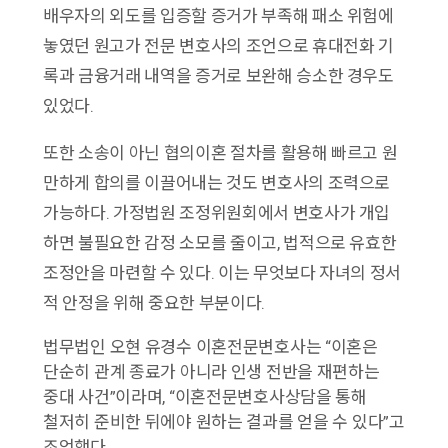
배우자의 외도를 입증할 증거가 부족해 패소 위험에
놓였던 원고가 전문 변호사의 조언으로 휴대전화 기
록과 금융거래 내역을 증거로 보완해 승소한 경우도
있었다.
또한 소송이 아닌 협의이혼 절차를 활용해 빠르고 원
만하게 합의를 이끌어내는 것도 변호사의 조력으로
가능하다. 가정법원 조정위원회에서 변호사가 개입
하면 불필요한 감정 소모를 줄이고, 법적으로 유효한
조정안을 마련할 수 있다. 이는 무엇보다 자녀의 정서
적 안정을 위해 중요한 부분이다.
법무법인 오현 유경수 이혼전문변호사는 “이혼은
단순히 관계 종료가 아니라 인생 전반을 재편하는
중대 사건”이라며, “이혼전문변호사상담을 통해
철저히 준비한 뒤에야 원하는 결과를 얻을 수 있다”고
조언했다.