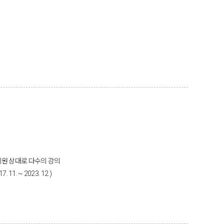
위원 상대로 다수의 강의
 ~ 2023. 12.)