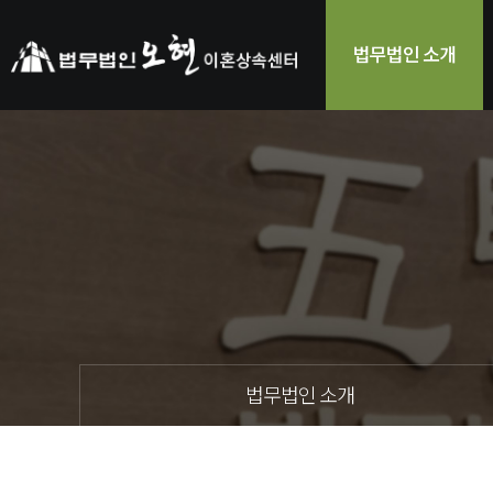
법무법인 소개
법무법인 소개