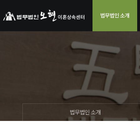
법무법인 소개
법무법인 소개