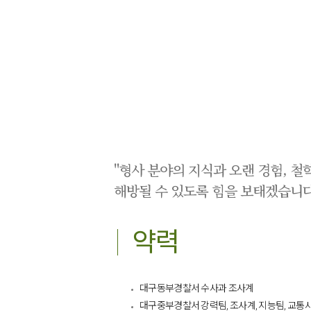
"형사 분야의 지식과 오랜 경험, 
해방될 수 있도록 힘을 보태겠습니다
약력
대구동부경찰서 수사과 조사계
대구중부경찰서 강력팀, 조사계, 지능팀, 교