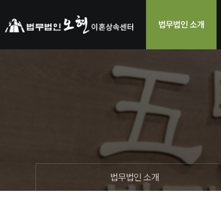
법무법인 소개
법무법인 소개