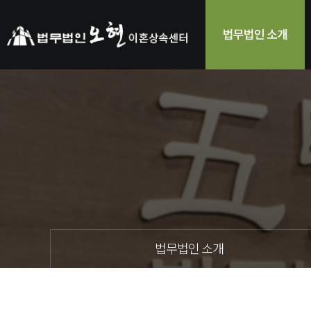
법무법인 소개
법무법인 소개