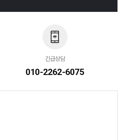
긴급상담
010-2262-6075