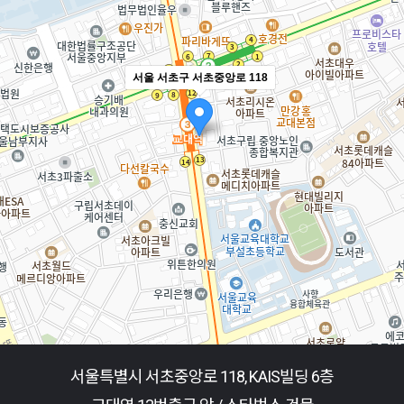
서울 서초구 서초중앙로 118
서울특별시 서초중앙로 118, KAIS빌딩 6층