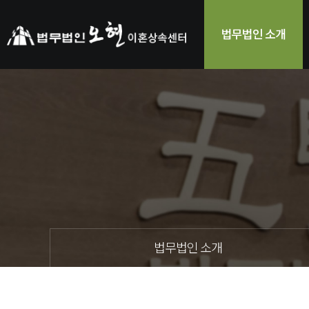
법무법인 소개
법무법인 소개