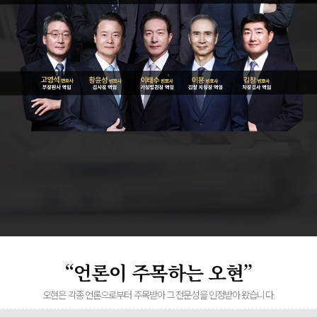
“언론이 주목하는 오현”
오현은 각종 언론으로부터 주목받아 그 전문성을 인정받아 왔습니다.