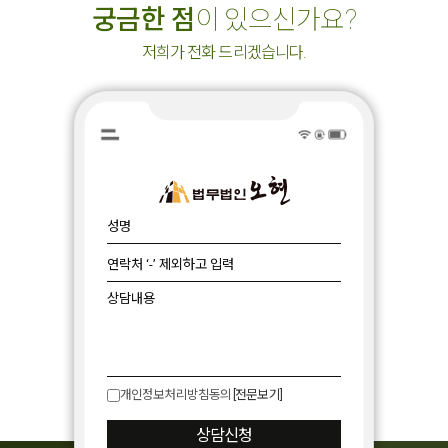
궁금한 점
이 있으신가요?
저희가 전화 드리겠습니다.
개인정보처리방침동의
[전문보기]
상담신청