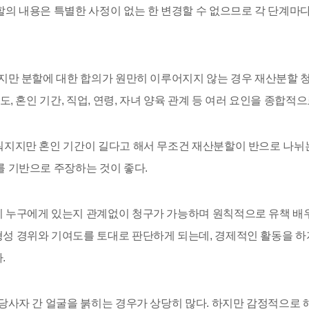
할의 내용은 특별한 사정이 없는 한 변경할 수 없으므로 각 단계마
있지만 분할에 대한 합의가 원만히 이루어지지 않는 경우 재산분할
도, 혼인 기간, 직업, 연령, 자녀 양육 관계 등 여러 요인을 종합
워지지만 혼인 기간이 길다고 해서 무조건 재산분할이 반으로 나뉘는
를 기반으로 주장하는 것이 좋다.
이 누구에게 있는지 관계없이 청구가 가능하며 원칙적으로 유책 배
성 경위와 기여도를 토대로 판단하게 되는데, 경제적인 활동을 하
.
 당사자 간 얼굴을 붉히는 경우가 상당히 많다. 하지만 감정적으로 