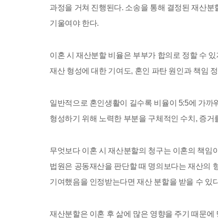
과정을 거쳐 진행된다. 소송을 통해 결정된 재산분
기울여야 한다.
이혼 시 재산분할 비율은 부부가 합의로 정할 수 
재산 형성에 대한 기여도, 혼인 파탄 원인과 책임 정
일반적으로 혼인생활이 길수록 비율이 5:5에 가까
형성하기 위해 노력한 부분을 구체적인 수치, 증거
무엇보다 이혼 시 재산분할의 청구는 이혼의 책임
법원은 공동재산을 판단할 때 명의보다는 재산의 형
기여했음을 인정받는다면 재산 분할을 받을 수 있다
재산분할은 이혼 후 삶에 많은 영향을 주기 때문에