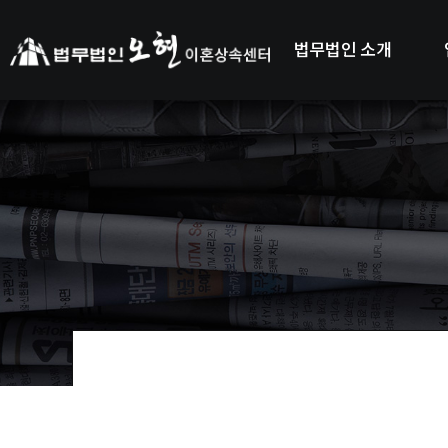
법무법인 소개