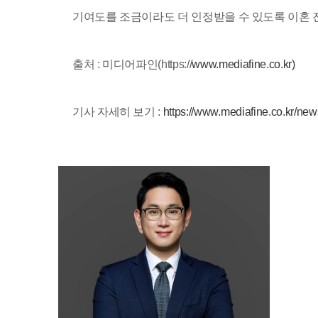
기여도를 조금이라도 더 인정받을 수 있도록 이혼 
출처 : 미디어파인(https://
www.mediafine.co.kr)
기사 자세히 보기 :
https://www.mediafine.co.kr/ne