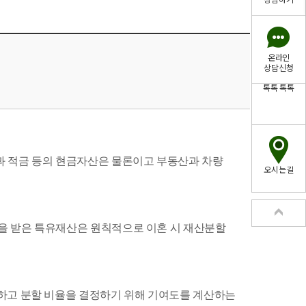
상담하기
온라인
상담신청
톡톡
톡톡
과 적금 등의 현금자산은 물론이고 부동산과 차량
오시는길
속을 받은 특유재산은 원칙적으로 이혼 시 재산분할
정하고 분할 비율을 결정하기 위해 기여도를 계산하는