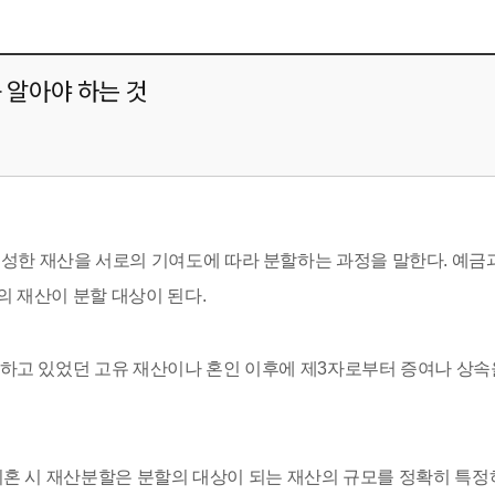
 알아야 하는 것
성한 재산을 서로의 기여도에 따라 분할하는 과정을 말한다. 예금
의 재산이 분할 대상이 된다.
보유하고 있었던 고유 재산이나 혼인 이후에 제3자로부터 증여나 상
. 이혼 시 재산분할은 분할의 대상이 되는 재산의 규모를 정확히 특