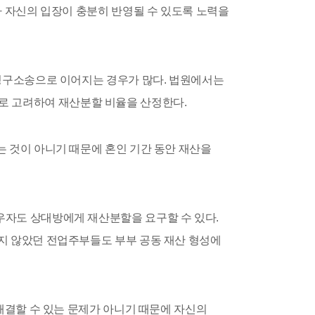
다 자신의 입장이 충분히 반영될 수 있도록 노력을
 청구소송으로 이어지는 경우가 많다. 법원에서는
적으로 고려하여 재산분할 비율을 산정한다.
 것이 아니기 때문에 혼인 기간 동안 재산을
우자도 상대방에게 재산분할을 요구할 수 있다.
지 않았던 전업주부들도 부부 공동 재산 형성에
해결할 수 있는 문제가 아니기 때문에 자신의